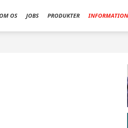
OM OS
JOBS
PRODUKTER
INFORMATIO