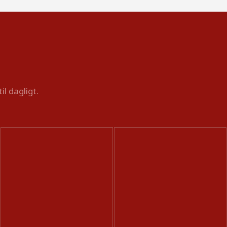
l dagligt.