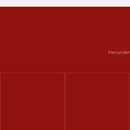
Herunder 