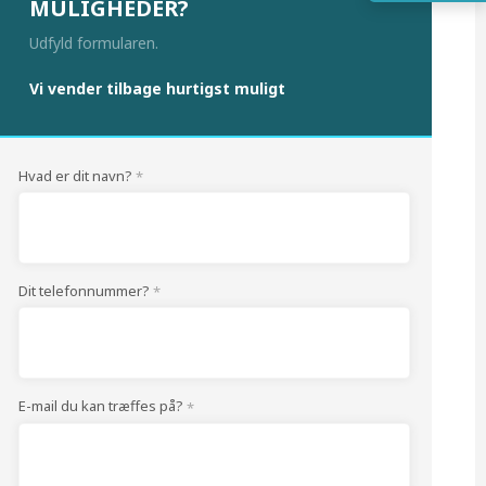
MULIGHEDER?
Udfyld formularen.
Vi vender tilbage hurtigst muligt
Hvad er dit navn?
*
Dit telefonnummer?
*
E-mail du kan træffes på?
*