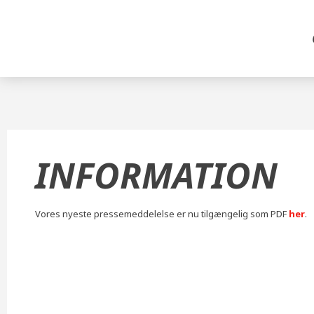
INFORMATION
Vores nyeste pressemeddelelse er nu tilgængelig som PDF
her
.