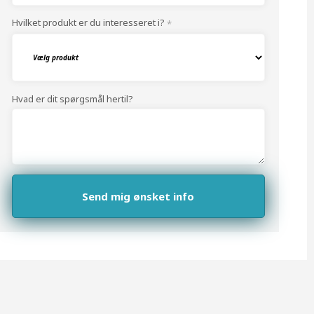
Hvilket produkt er du interesseret i?
*
Hvad er dit spørgsmål hertil?