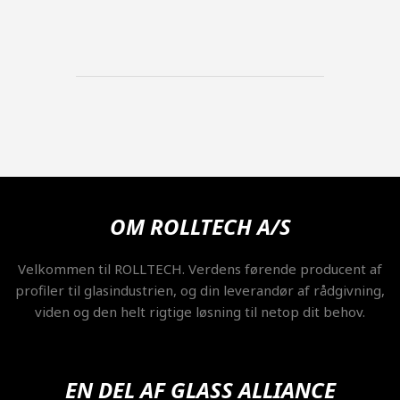
OM ROLLTECH A/S
Velkommen til ROLLTECH. Verdens førende producent af
profiler til glasindustrien, og din leverandør af rådgivning,
viden og den helt rigtige løsning til netop dit behov.
EN DEL AF GLASS ALLIANCE