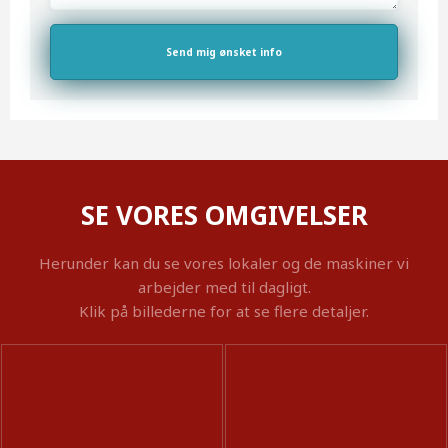
SE VORES OMGIVELSER
Herunder kan du se vores lokaler og de maskiner vi
arbejder med til dagligt.
Klik på billederne for at se flere detaljer.