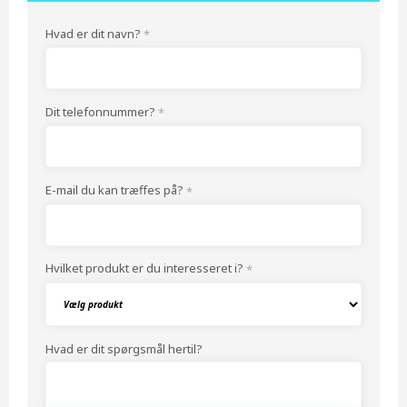
Hvad er dit navn?
*
Dit telefonnummer?
*
E-mail du kan træffes på?
*
Hvilket produkt er du interesseret i?
*
Hvad er dit spørgsmål hertil?