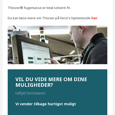
Thiover® fugemasse er total solvent-fri.
Du kan læse mere om Thiover på Fenzi's hjemmeside
her.
VIL DU VIDE MERE OM DINE
MULIGHEDER?
Udfyld formularen.
Vi vender tilbage hurtigst muligt